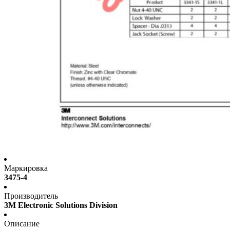
Маркировка
3475-4
Производитель
3M Electronic Solutions Division
Описание