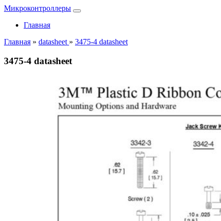
Микроконтроллеры
Главная
Главная
»
datasheet
»
3475-4 datasheet
3475-4 datasheet