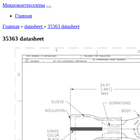
Микроконтроллеры
Главная
Главная
»
datasheet
»
35363 datasheet
35363 datasheet