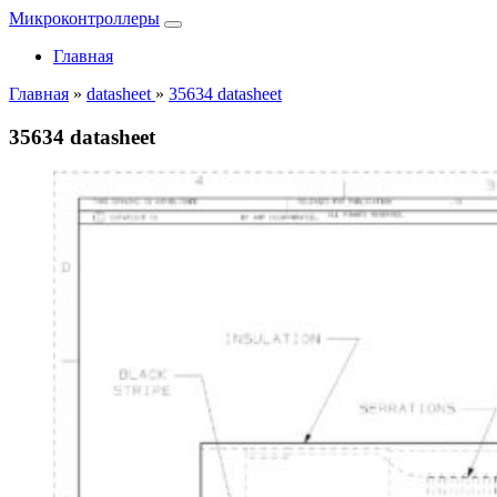
Микроконтроллеры
Главная
Главная
»
datasheet
»
35634 datasheet
35634 datasheet