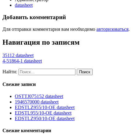
datasheet
Добавить комментарий
Для отправки комментария вам необходимо
авторизоваться
.
Навигация по записям
35112 datasheet
4-51864-1 datasheet
Найти:
Свежие записи
OSTTJ075152 datasheet
1946570000 datasheet
EDSTLZ955/10-OE datasheet
EDSTL955/10-OE datasheet
EDSTLZ950/10-OE datasheet
Свежие комментарии