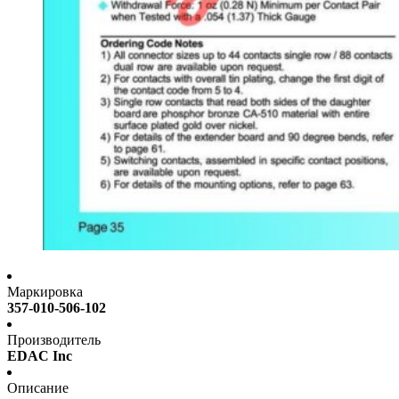
Маркировка
357-010-506-102
Производитель
EDAC Inc
Описание