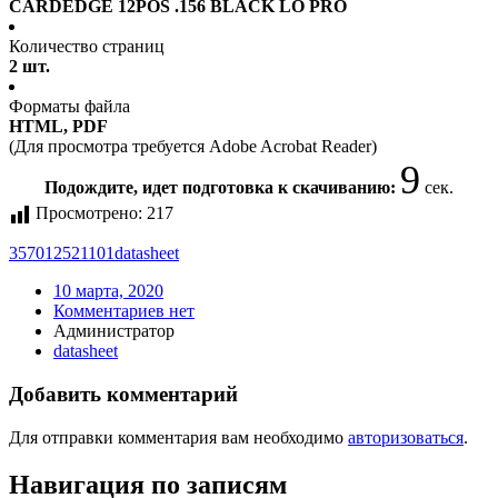
CARDEDGE 12POS .156 BLACK LO PRO
Количество страниц
2 шт.
Форматы файла
HTML, PDF
(Для просмотра требуется Adobe Acrobat Reader)
8
Подождите, идет подготовка к скачиванию:
сек.
Просмотрено:
217
357012521101
datasheet
10 марта, 2020
Комментариев нет
Администратор
datasheet
Добавить комментарий
Для отправки комментария вам необходимо
авторизоваться
.
Навигация по записям