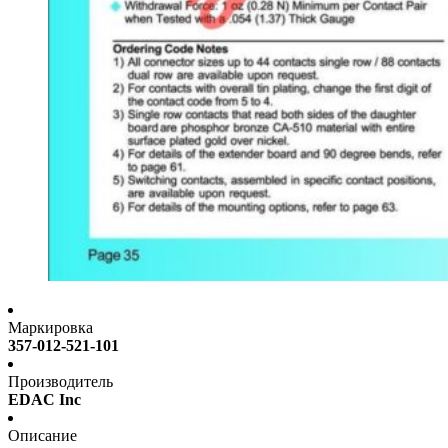
Маркировка
357-012-521-101
Производитель
EDAC Inc
Описание