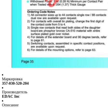
Маркировка
357-030-520-204
Производитель
EDAC Inc
Описание