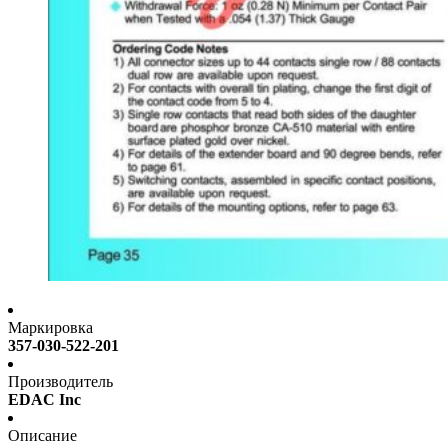
Маркировка
357-030-522-201
Производитель
EDAC Inc
Описание