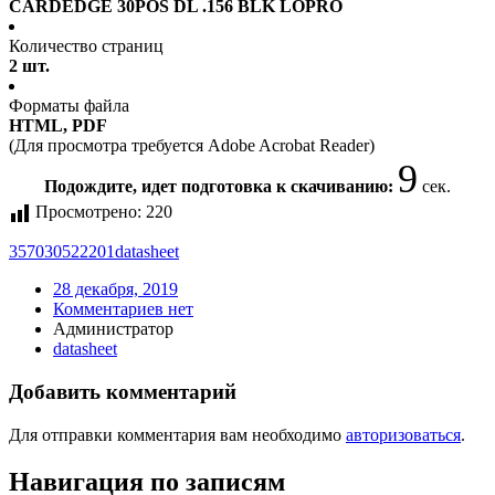
CARDEDGE 30POS DL .156 BLK LOPRO
Количество страниц
2 шт.
Форматы файла
HTML, PDF
(Для просмотра требуется Adobe Acrobat Reader)
9
Подождите, идет подготовка к скачиванию:
сек.
Просмотрено:
220
357030522201
datasheet
28 декабря, 2019
Комментариев нет
Администратор
datasheet
Добавить комментарий
Для отправки комментария вам необходимо
авторизоваться
.
Навигация по записям