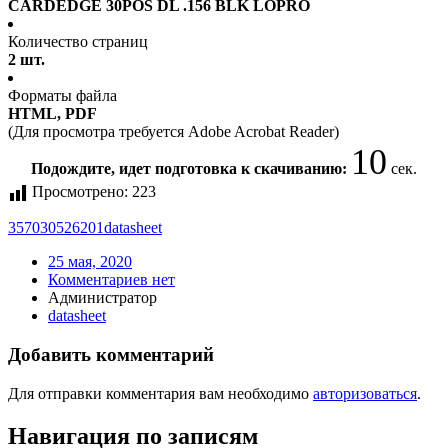
CARDEDGE 30POS DL .156 BLK LOPRO
Количество страниц
2 шт.
Форматы файла
HTML, PDF
(Для просмотра требуется Adobe Acrobat Reader)
9
Подождите, идет подготовка к скачиванию:
сек.
Просмотрено:
223
357030526201
datasheet
25 мая, 2020
Комментариев нет
Администратор
datasheet
Добавить комментарий
Для отправки комментария вам необходимо
авторизоваться
.
Навигация по записям