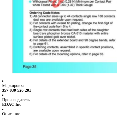
Маркировка
357-030-526-201
Производитель
EDAC Inc
Описание