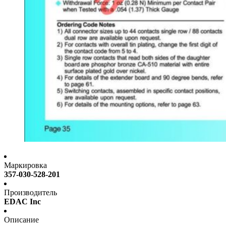
Маркировка
357-030-528-201
Производитель
EDAC Inc
Описание