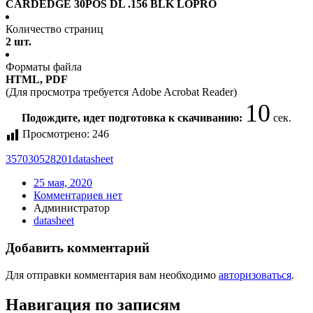
CARDEDGE 30POS DL .156 BLK LOPRO
Количество страниц
2 шт.
Форматы файла
HTML, PDF
(Для просмотра требуется Adobe Acrobat Reader)
10
Подождите, идет подготовка к скачиванию:
сек.
Просмотрено:
246
357030528201
datasheet
25 мая, 2020
Комментариев нет
Администратор
datasheet
Добавить комментарий
Для отправки комментария вам необходимо
авторизоваться
.
Навигация по записям