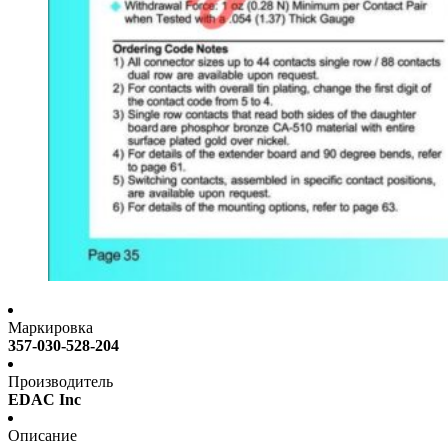
Маркировка
357-030-528-204
Производитель
EDAC Inc
Описание