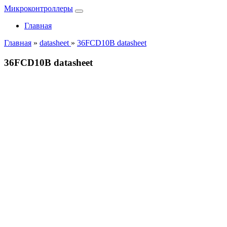
Микроконтроллеры
Главная
Главная
»
datasheet
»
36FCD10B datasheet
36FCD10B datasheet