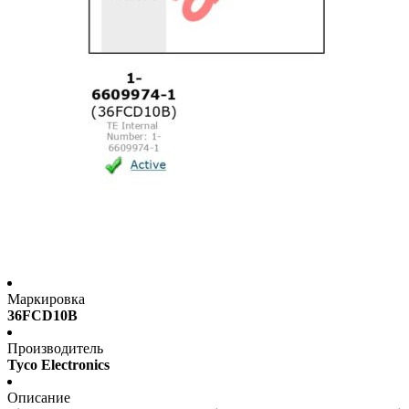
Маркировка
36FCD10B
Производитель
Tyco Electronics
Описание