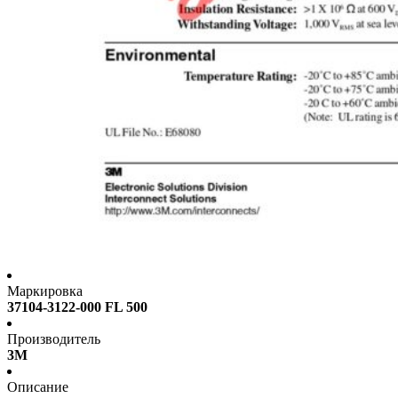
Маркировка
37104-3122-000 FL 500
Производитель
3M
Описание