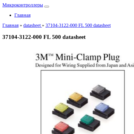
Микроконтроллеры
Главная
Главная
»
datasheet
»
37104-3122-000 FL 500 datasheet
37104-3122-000 FL 500 datasheet