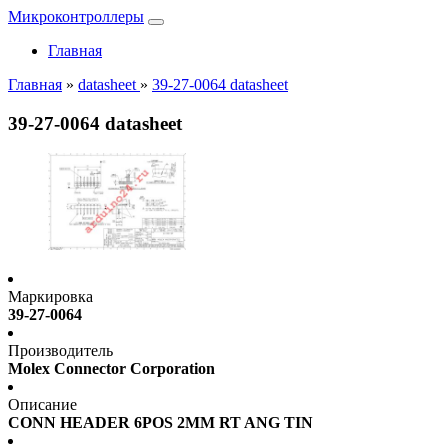
Микроконтроллеры
Главная
Главная
»
datasheet
»
39-27-0064 datasheet
39-27-0064 datasheet
Маркировка
39-27-0064
Производитель
Molex Connector Corporation
Описание
CONN HEADER 6POS 2MM RT ANG TIN