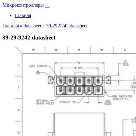
Микроконтроллеры
Главная
Главная
»
datasheet
»
39-29-9242 datasheet
39-29-9242 datasheet