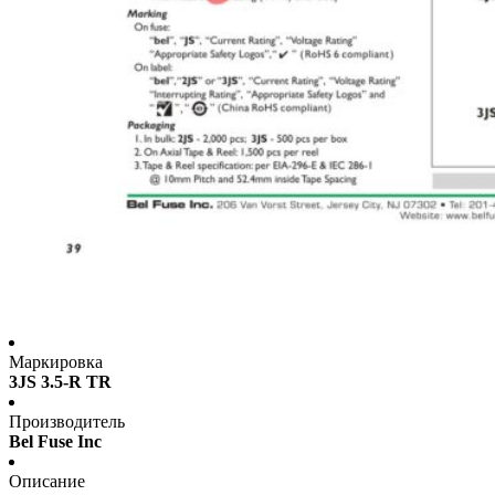
Маркировка
3JS 3.5-R TR
Производитель
Bel Fuse Inc
Описание