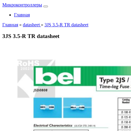
Микроконтроллеры
Главная
Главная
»
datasheet
»
3JS 3.5-R TR datasheet
3JS 3.5-R TR datasheet