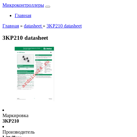
Микроконтроллеры
Главная
Главная
»
datasheet
»
3KP210 datasheet
3KP210 datasheet
Маркировка
3KP210
Производитель