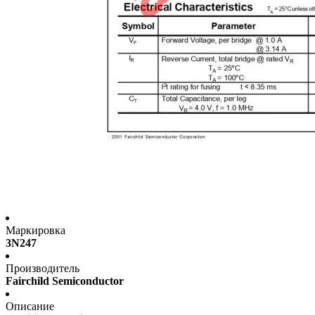
Маркировка
3N247
Производитель
Fairchild Semiconductor
Описание