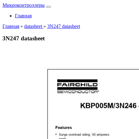
Микроконтроллеры
Главная
Главная
»
datasheet
»
3N247 datasheet
3N247 datasheet