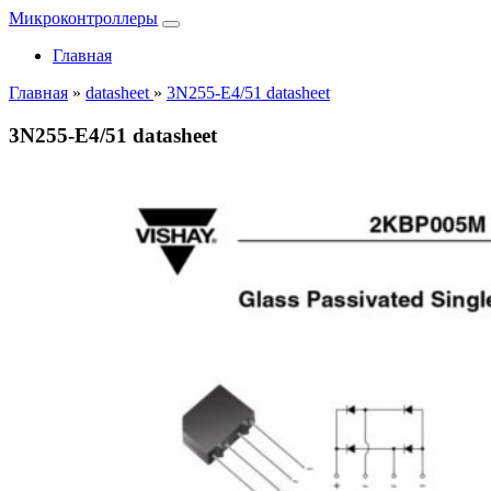
Микроконтроллеры
Главная
Главная
»
datasheet
»
3N255-E4/51 datasheet
3N255-E4/51 datasheet