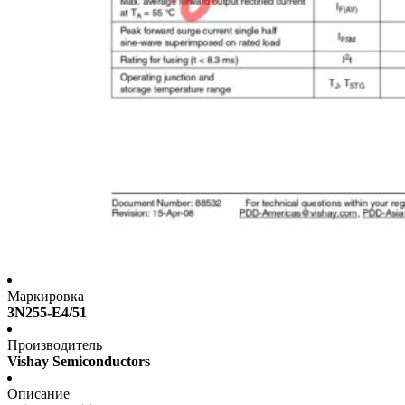
Маркировка
3N255-E4/51
Производитель
Vishay Semiconductors
Описание