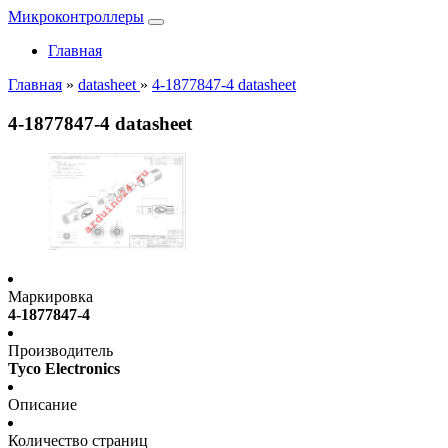
Микроконтроллеры
Главная
Главная
»
datasheet
»
4-1877847-4 datasheet
4-1877847-4 datasheet
Маркировка
4-1877847-4
Производитель
Tyco Electronics
Описание
Количество страниц