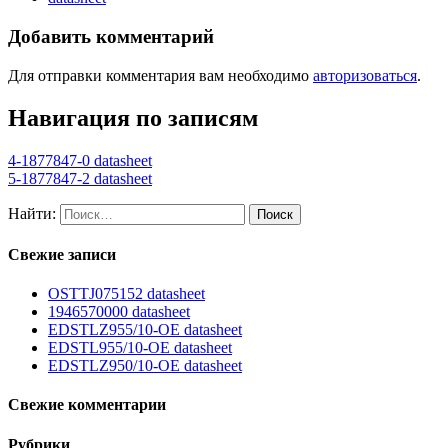
Добавить комментарий
Для отправки комментария вам необходимо
авторизоваться
.
Навигация по записям
4-1877847-0 datasheet
5-1877847-2 datasheet
Найти:
Свежие записи
OSTTJ075152 datasheet
1946570000 datasheet
EDSTLZ955/10-OE datasheet
EDSTL955/10-OE datasheet
EDSTLZ950/10-OE datasheet
Свежие комментарии
Рубрики