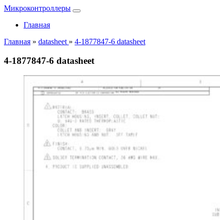
Микроконтроллеры
Главная
Главная
»
datasheet
»
4-1877847-6 datasheet
4-1877847-6 datasheet