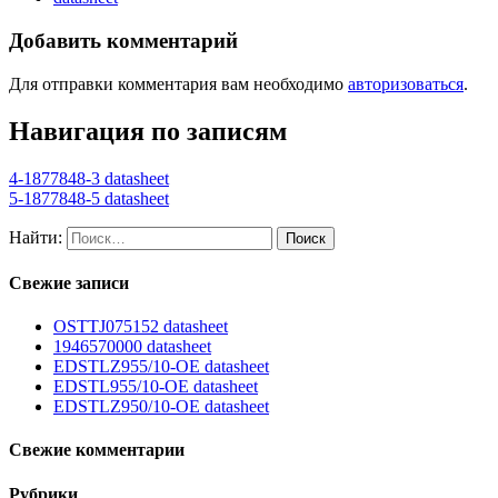
Добавить комментарий
Для отправки комментария вам необходимо
авторизоваться
.
Навигация по записям
4-1877848-3 datasheet
5-1877848-5 datasheet
Найти:
Свежие записи
OSTTJ075152 datasheet
1946570000 datasheet
EDSTLZ955/10-OE datasheet
EDSTL955/10-OE datasheet
EDSTLZ950/10-OE datasheet
Свежие комментарии
Рубрики