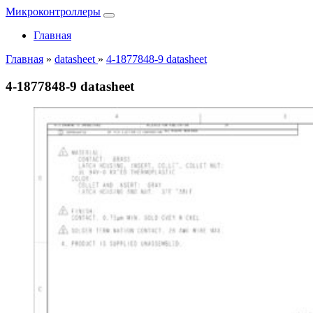
Микроконтроллеры
Главная
Главная
»
datasheet
»
4-1877848-9 datasheet
4-1877848-9 datasheet