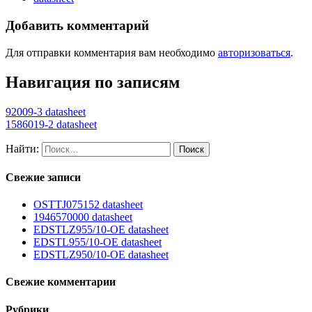
Добавить комментарий
Для отправки комментария вам необходимо
авторизоваться
.
Навигация по записям
92009-3 datasheet
1586019-2 datasheet
Найти:
Свежие записи
OSTTJ075152 datasheet
1946570000 datasheet
EDSTLZ955/10-OE datasheet
EDSTL955/10-OE datasheet
EDSTLZ950/10-OE datasheet
Свежие комментарии
Рубрики