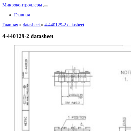
Микроконтроллеры
Главная
Главная
»
datasheet
»
4-440129-2 datasheet
4-440129-2 datasheet