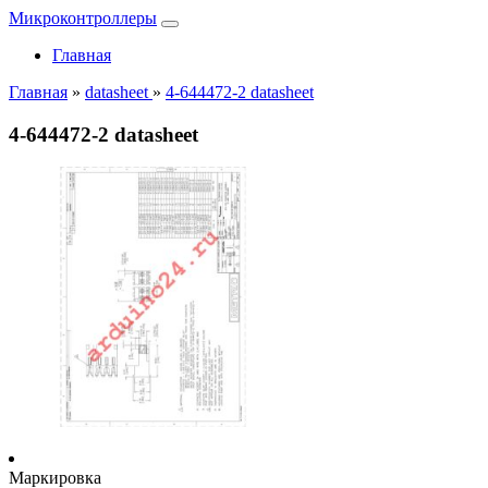
Микроконтроллеры
Главная
Главная
»
datasheet
»
4-644472-2 datasheet
4-644472-2 datasheet
Маркировка