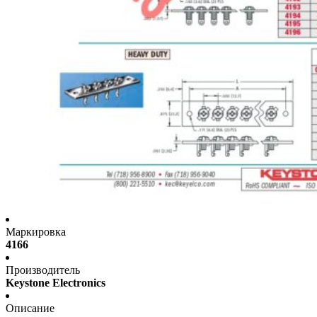
Маркировка
4166
Производитель
Keystone Electronics
Описание