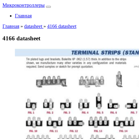
Микроконтроллеры
Главная
Главная
»
datasheet
»
4166 datasheet
4166 datasheet