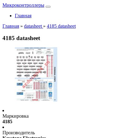
Микроконтроллеры
Главная
Главная
»
datasheet
»
4185 datasheet
4185 datasheet
Маркировка
4185
Производитель