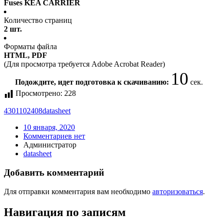
Fuses KEA CARRIER
Количество страниц
2 шт.
Форматы файла
HTML, PDF
(Для просмотра требуется Adobe Acrobat Reader)
10
Подождите, идет подготовка к скачиванию:
сек.
Просмотрено:
228
4301102408
datasheet
10 января, 2020
Комментариев нет
Администратор
datasheet
Добавить комментарий
Для отправки комментария вам необходимо
авторизоваться
.
Навигация по записям