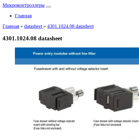
Микроконтроллеры
Главная
Главная
»
datasheet
»
4301.1024.08 datasheet
4301.1024.08 datasheet