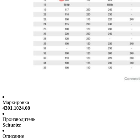
Маркировка
4301.1024.08
Производитель
Schurter
Описание