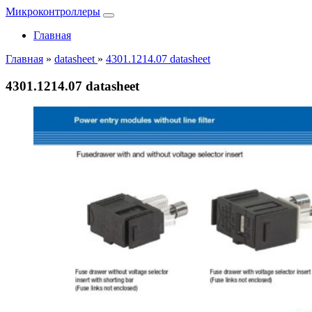
Микроконтроллеры
Главная
Главная
»
datasheet
»
4301.1214.07 datasheet
4301.1214.07 datasheet