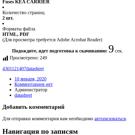
Fuses KEA CARRIER
Количество страниц
2 шт.
Форматы файла
HTML, PDF
(Для просмотра требуется Adobe Acrobat Reader)
9
Подождите, идет подготовка к скачиванию:
сек.
Просмотрено:
249
4301121407
datasheet
10 января, 2020
Комментариев нет
Администратор
datasheet
Добавить комментарий
Для отправки комментария вам необходимо
авторизоваться
.
Навигация по записям