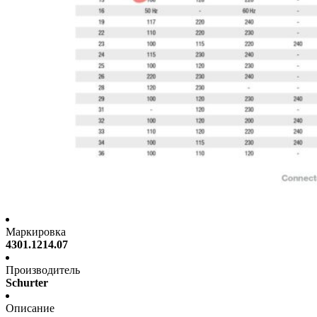
Маркировка
4301.1214.07
Производитель
Schurter
Описание