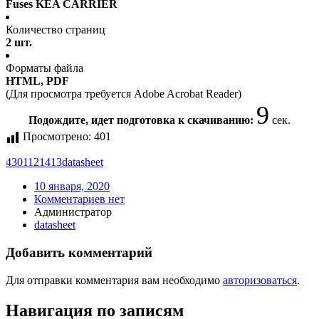
Fuses KEA CARRIER
Количество страниц
2 шт.
Форматы файла
HTML, PDF
(Для просмотра требуется Adobe Acrobat Reader)
9
Подождите, идет подготовка к скачиванию:
сек.
Просмотрено:
401
4301121413
datasheet
10 января, 2020
Комментариев нет
Администратор
datasheet
Добавить комментарий
Для отправки комментария вам необходимо
авторизоваться
.
Навигация по записям