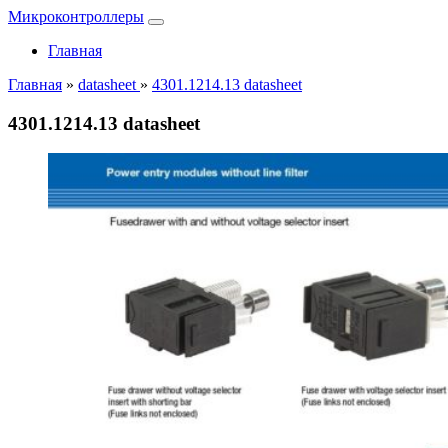
Микроконтроллеры
Главная
Главная
»
datasheet
»
4301.1214.13 datasheet
4301.1214.13 datasheet