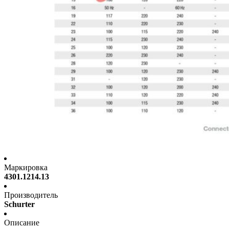
Маркировка
4301.1214.13
Производитель
Schurter
Описание