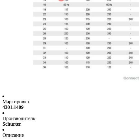
Маркировка
4301.1409
Производитель
Schurter
Описание