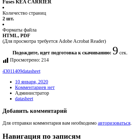
Fuses KEA CARRIER
Количество страниц
2 шт.
Форматы файла
HTML, PDF
(Для просмотра требуется Adobe Acrobat Reader)
9
Подождите, идет подготовка к скачиванию:
сек.
Просмотрено:
214
43011409
datasheet
10 января, 2020
Комментариев нет
Администратор
datasheet
Добавить комментарий
Для отправки комментария вам необходимо
авторизоваться
.
Навигация по записям