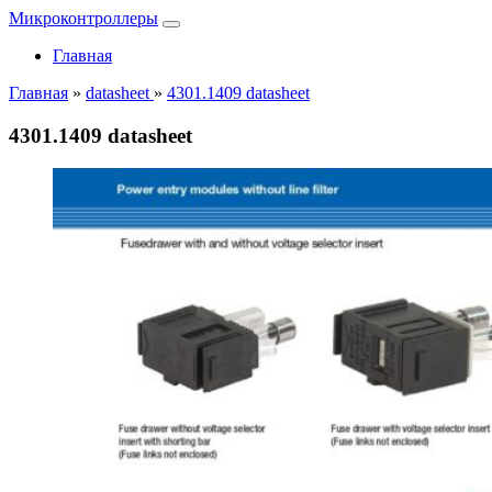
Микроконтроллеры
Главная
Главная
»
datasheet
»
4301.1409 datasheet
4301.1409 datasheet