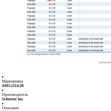
Маркировка
4303.2114.20
Производитель
Schurter Inc
Описание