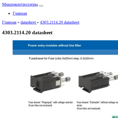
Микроконтроллеры
Главная
Главная
»
datasheet
»
4303.2114.20 datasheet
4303.2114.20 datasheet