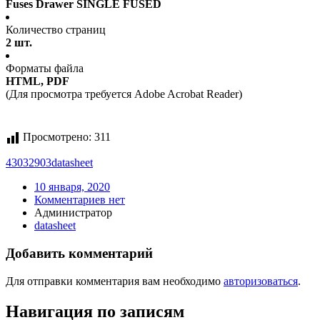
Fuses Drawer SINGLE FUSED
Количество страниц
2 шт.
Форматы файла
HTML, PDF
(Для просмотра требуется Adobe Acrobat Reader)
Просмотрено:
311
43032903
datasheet
10 января, 2020
Комментариев нет
Администратор
datasheet
Добавить комментарий
Для отправки комментария вам необходимо
авторизоваться
.
Навигация по записям