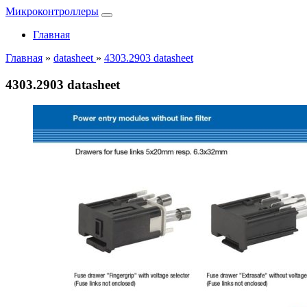
Микроконтроллеры
Главная
Главная
»
datasheet
»
4303.2903 datasheet
4303.2903 datasheet