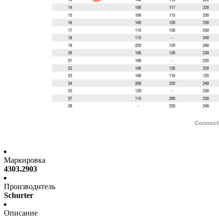
Маркировка
4303.2903
Производитель
Schurter
Описание