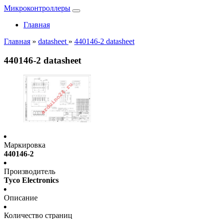
Микроконтроллеры
Главная
Главная
»
datasheet
»
440146-2 datasheet
440146-2 datasheet
Маркировка
440146-2
Производитель
Tyco Electronics
Описание
Количество страниц