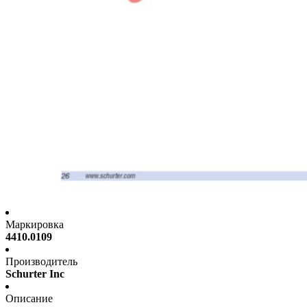
Маркировка
4410.0109
Производитель
Schurter Inc
Описание