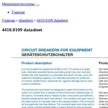
Микроконтроллеры
Главная
Главная
»
datasheet
»
4410.0109 datasheet
4410.0109 datasheet