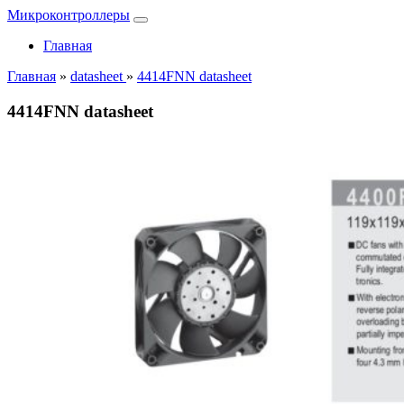
Микроконтроллеры
Главная
Главная
»
datasheet
»
4414FNN datasheet
4414FNN datasheet