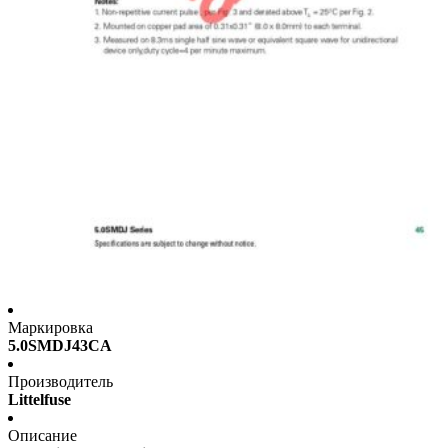
Маркировка
5.0SMDJ43CA
Производитель
Littelfuse
Описание