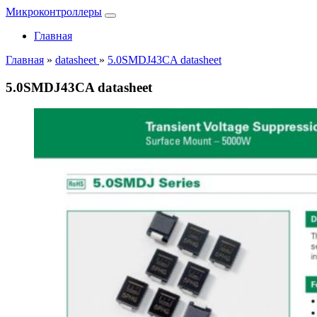
Микроконтроллеры
Главная
Главная
»
datasheet
»
5.0SMDJ43CA datasheet
5.0SMDJ43CA datasheet