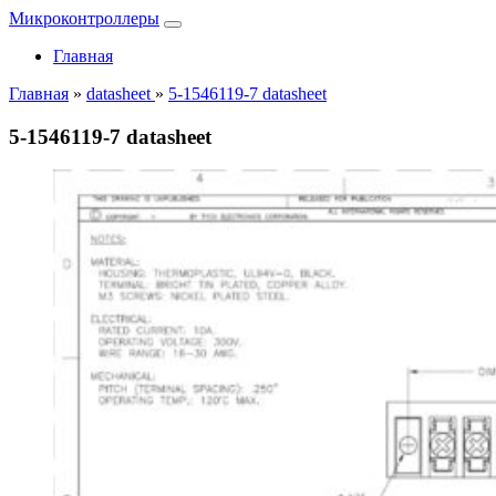
Микроконтроллеры
Главная
Главная
»
datasheet
»
5-1546119-7 datasheet
5-1546119-7 datasheet