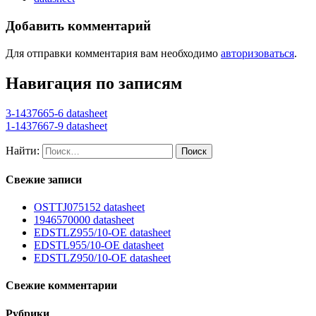
Добавить комментарий
Для отправки комментария вам необходимо
авторизоваться
.
Навигация по записям
3-1437665-6 datasheet
1-1437667-9 datasheet
Найти:
Свежие записи
OSTTJ075152 datasheet
1946570000 datasheet
EDSTLZ955/10-OE datasheet
EDSTL955/10-OE datasheet
EDSTLZ950/10-OE datasheet
Свежие комментарии
Рубрики