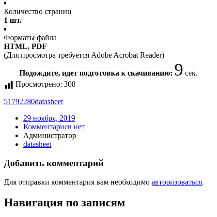
Количество страниц
1 шт.
Форматы файла
HTML, PDF
(Для просмотра требуется Adobe Acrobat Reader)
9
Подождите, идет подготовка к скачиванию:
сек.
Просмотрено:
308
51792280
datasheet
29 ноября, 2019
Комментариев нет
Администратор
datasheet
Добавить комментарий
Для отправки комментария вам необходимо
авторизоваться
.
Навигация по записям