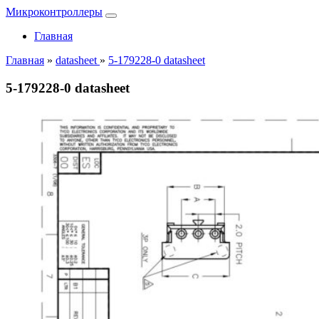
Микроконтроллеры
Главная
Главная
»
datasheet
»
5-179228-0 datasheet
5-179228-0 datasheet