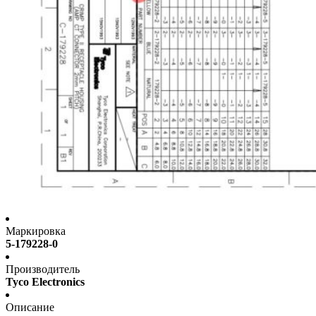
Маркировка
5-179228-0
Производитель
Tyco Electronics
Описание