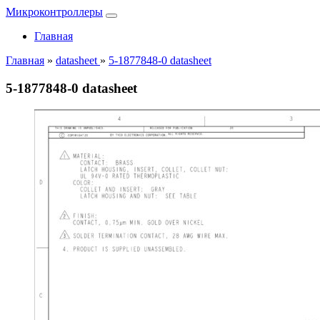
Микроконтроллеры
Главная
Главная
»
datasheet
»
5-1877848-0 datasheet
5-1877848-0 datasheet