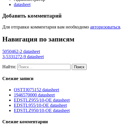
datasheet
Добавить комментарий
Для отправки комментария вам необходимо
авторизоваться
.
Навигация по записям
5050462-2 datasheet
3-5331272-9 datasheet
Найти:
Свежие записи
OSTTJ075152 datasheet
1946570000 datasheet
EDSTLZ955/10-OE datasheet
EDSTL955/10-OE datasheet
EDSTLZ950/10-OE datasheet
Свежие комментарии