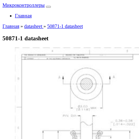
Микроконтроллеры
Главная
Главная
»
datasheet
»
50871-1 datasheet
50871-1 datasheet