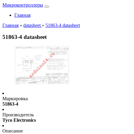
Микроконтроллеры
Главная
Главная
»
datasheet
»
51863-4 datasheet
51863-4 datasheet
Маркировка
51863-4
Производитель
Tyco Electronics
Описание