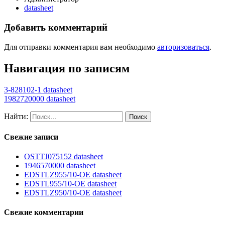
datasheet
Добавить комментарий
Для отправки комментария вам необходимо
авторизоваться
.
Навигация по записям
3-828102-1 datasheet
1982720000 datasheet
Найти:
Свежие записи
OSTTJ075152 datasheet
1946570000 datasheet
EDSTLZ955/10-OE datasheet
EDSTL955/10-OE datasheet
EDSTLZ950/10-OE datasheet
Свежие комментарии