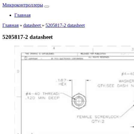
Микроконтроллеры
Главная
Главная
»
datasheet
»
5205817-2 datasheet
5205817-2 datasheet