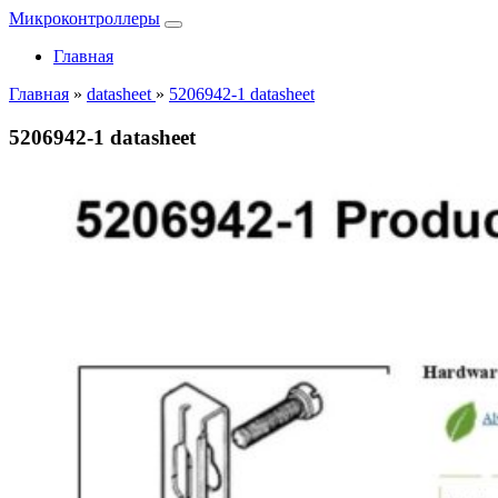
Микроконтроллеры
Главная
Главная
»
datasheet
»
5206942-1 datasheet
5206942-1 datasheet