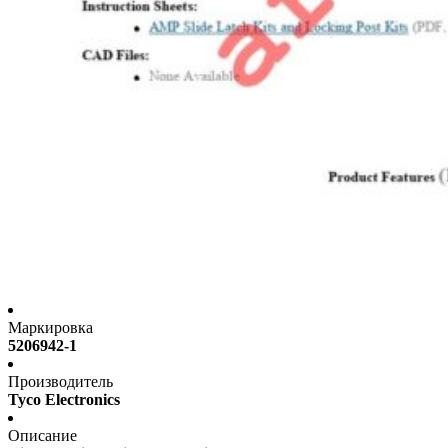
Маркировка
5206942-1
Производитель
Tyco Electronics
Описание