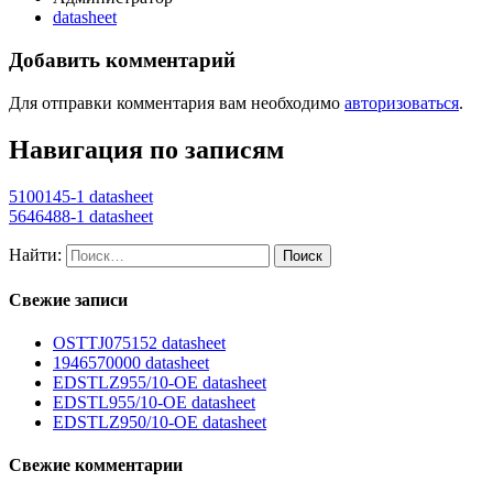
datasheet
Добавить комментарий
Для отправки комментария вам необходимо
авторизоваться
.
Навигация по записям
5100145-1 datasheet
5646488-1 datasheet
Найти:
Свежие записи
OSTTJ075152 datasheet
1946570000 datasheet
EDSTLZ955/10-OE datasheet
EDSTL955/10-OE datasheet
EDSTLZ950/10-OE datasheet
Свежие комментарии