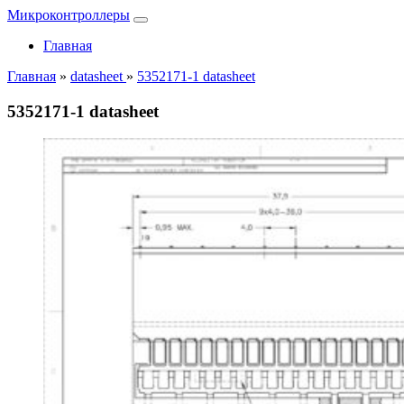
Микроконтроллеры
Главная
Главная
»
datasheet
»
5352171-1 datasheet
5352171-1 datasheet