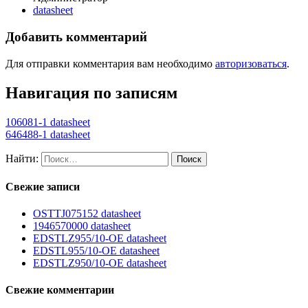
datasheet
Добавить комментарий
Для отправки комментария вам необходимо
авторизоваться
.
Навигация по записям
106081-1 datasheet
646488-1 datasheet
Найти:
Свежие записи
OSTTJ075152 datasheet
1946570000 datasheet
EDSTLZ955/10-OE datasheet
EDSTL955/10-OE datasheet
EDSTLZ950/10-OE datasheet
Свежие комментарии