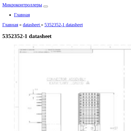
Микроконтроллеры
Главная
Главная
»
datasheet
»
5352352-1 datasheet
5352352-1 datasheet