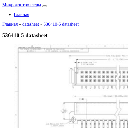
Микроконтроллеры
Главная
Главная
»
datasheet
»
536410-5 datasheet
536410-5 datasheet