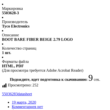
Маркировка
5503628-3
Производитель
Tyco Electronics
Описание
BOOT BARE FIBER BEIGE 2.79 LOGO
Количество страниц
1 шт.
Форматы файла
HTML, PDF
(Для просмотра требуется Adobe Acrobat Reader)
9
Подождите, идет подготовка к скачиванию:
сек.
Просмотрено:
252
55036283
datasheet
19 марта, 2020
Комментариев нет