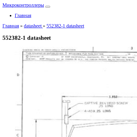
Микроконтроллеры
Главная
Главная
»
datasheet
»
552382-1 datasheet
552382-1 datasheet