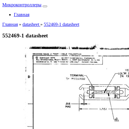
Микроконтроллеры
Главная
Главная
»
datasheet
»
552469-1 datasheet
552469-1 datasheet