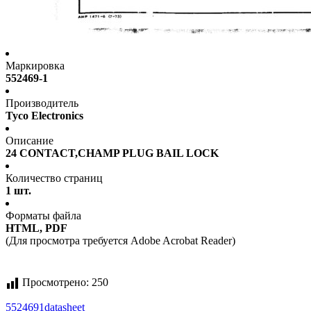
Маркировка
552469-1
Производитель
Tyco Electronics
Описание
24 CONTACT,CHAMP PLUG BAIL LOCK
Количество страниц
1 шт.
Форматы файла
HTML, PDF
(Для просмотра требуется Adobe Acrobat Reader)
Просмотрено:
250
5524691
datasheet