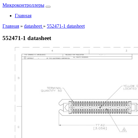
Микроконтроллеры
Главная
Главная
»
datasheet
»
552471-1 datasheet
552471-1 datasheet