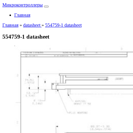
Микроконтроллеры
Главная
Главная
»
datasheet
»
554759-1 datasheet
554759-1 datasheet