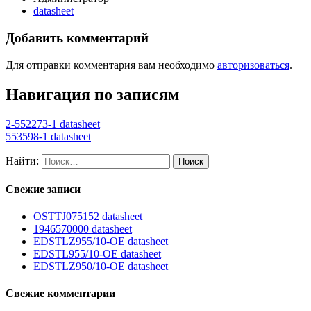
datasheet
Добавить комментарий
Для отправки комментария вам необходимо
авторизоваться
.
Навигация по записям
2-552273-1 datasheet
553598-1 datasheet
Найти:
Свежие записи
OSTTJ075152 datasheet
1946570000 datasheet
EDSTLZ955/10-OE datasheet
EDSTL955/10-OE datasheet
EDSTLZ950/10-OE datasheet
Свежие комментарии